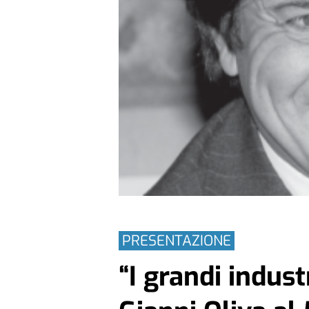
PRESENTAZIONE
“I grandi indust