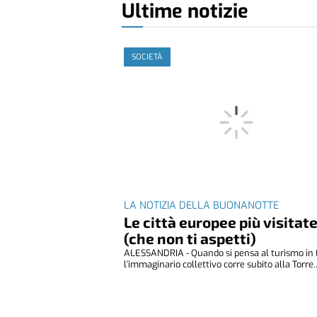
Ultime notizie
SOCIETÀ
LA NOTIZIA DELLA BUONANOTTE
Le città europee più visitat
(che non ti aspetti)
ALESSANDRIA - Quando si pensa al turismo in 
l’immaginario collettivo corre subito alla Torre..