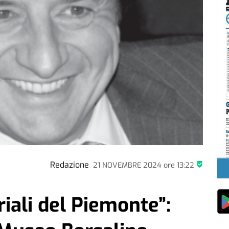
Redazione
21 NOVEMBRE 2024
ore
13:22
riali del Piemonte”: