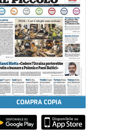
COMPRA COPIA