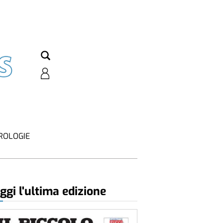
ROLOGIE
ggi l'ultima edizione