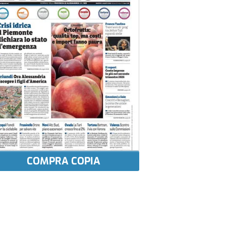
COMPRA COPIA