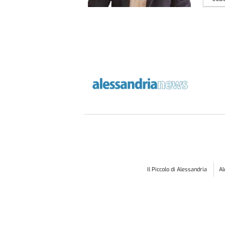
Il Piccolo di Alessandria
A