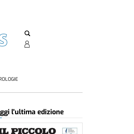
ROLOGIE
ggi l'ultima edizione