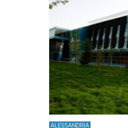
ALESSANDRIA