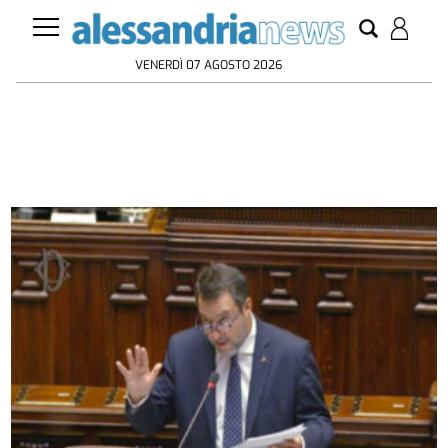
VENERDÌ 07 AGOSTO 2026