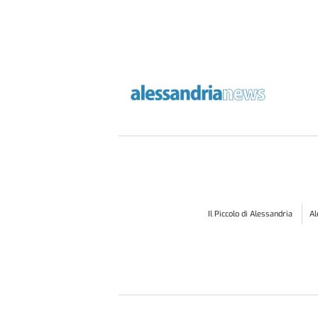
Il Piccolo di Alessandria
A