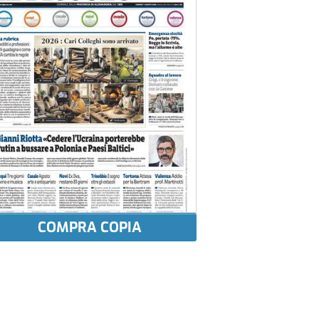
COMPRA COPIA