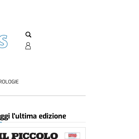
ROLOGIE
ggi l'ultima edizione