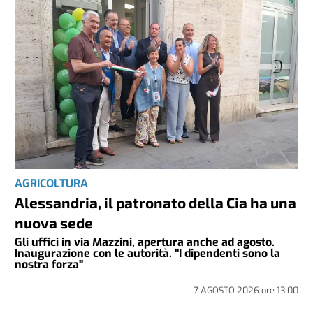
AGRICOLTURA
Alessandria, il patronato della Cia ha una
nuova sede
Gli uffici in via Mazzini, apertura anche ad agosto.
Inaugurazione con le autorità. "I dipendenti sono la
nostra forza"
7 AGOSTO 2026
ore
13:00