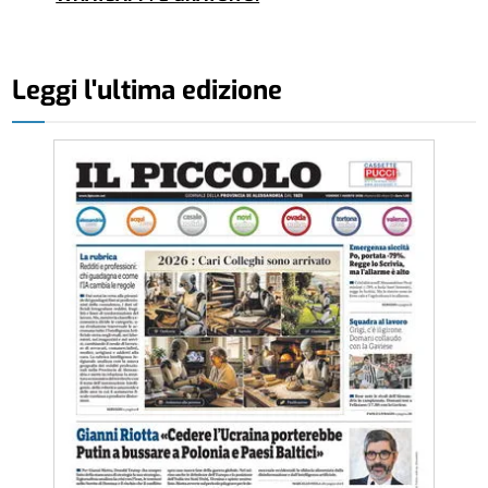
Leggi l'ultima edizione