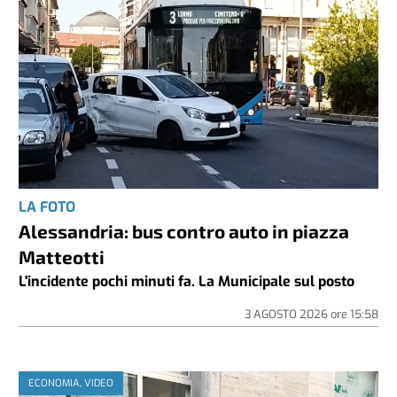
LA FOTO
Alessandria: bus contro auto in piazza
Matteotti
L'incidente pochi minuti fa. La Municipale sul posto
3 AGOSTO 2026
ore
15:58
ECONOMIA, VIDEO