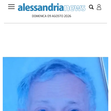
DOMENICA 09 AGOSTO 2026