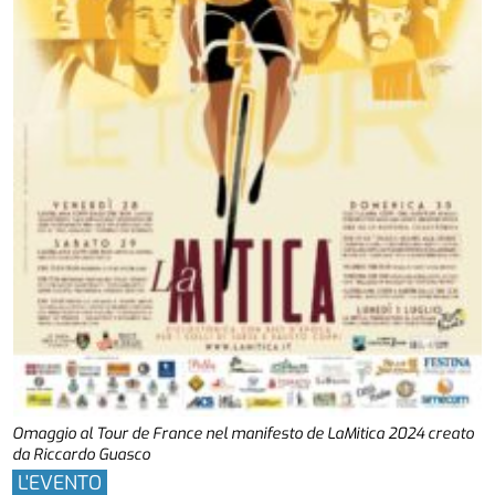
Omaggio al Tour de France nel manifesto de LaMitica 2024 creato
da Riccardo Guasco
L'EVENTO