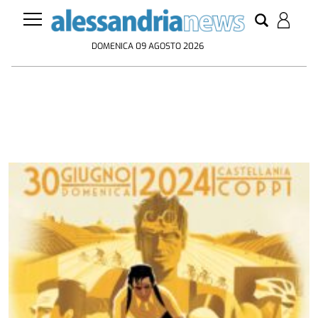
DOMENICA 09 AGOSTO 2026