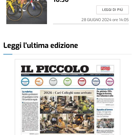
LEGGI DI PIÚ
28 GIUGNO 2024
ore
14:05
Leggi l'ultima edizione