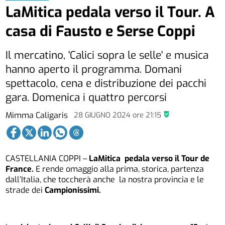
LaMitica pedala verso il Tour. A
casa di Fausto e Serse Coppi
Il mercatino, 'Calici sopra le selle' e musica
hanno aperto il programma. Domani
spettacolo, cena e distribuzione dei pacchi
gara. Domenica i quattro percorsi
Mimma Caligaris
28 GIUGNO 2024
ore
21:15
CASTELLANIA COPPI –
LaMitica pedala verso il Tour de
France.
E rende omaggio alla prima, storica, partenza
dall’Italia, che toccherà anche la nostra provincia e le
strade dei
Campionissimi.