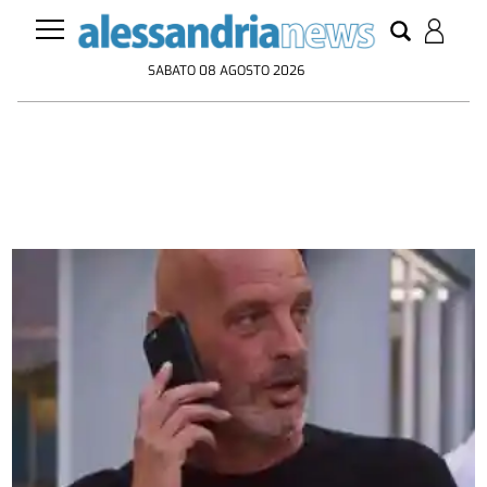
SABATO 08 AGOSTO 2026