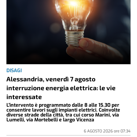
DISAGI
Alessandria, venerdì 7 agosto
interruzione energia elettrica: le vie
interessate
L'intervento è programmato dalle 8 alle 15.30 per
consentire lavori sugli impianti elettrici. Coinvolte
diverse strade della città, tra cui corso Marini, via
Lumelli, via Mortebelli e largo Vicenza
6 AGOSTO 2026
ore
07:34