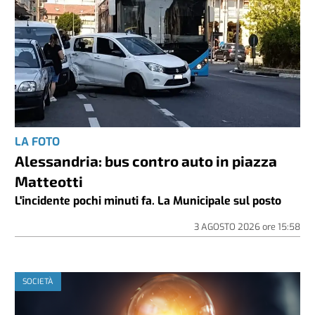
LA FOTO
Alessandria: bus contro auto in piazza
Matteotti
L'incidente pochi minuti fa. La Municipale sul posto
3 AGOSTO 2026
ore
15:58
SOCIETÀ