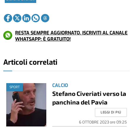
RESTA SEMPRE AGGIORNATO. ISCRIVITI AL CANALE
WHATSAPP: È GRATUITO!
Articoli correlati
CALCIO
SPORT
Stefano Civeriati verso la
panchina del Pavia
LEGGI DI PIÚ
6 OTTOBRE 2023
ore
09:25