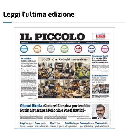
Leggi l'ultima edizione