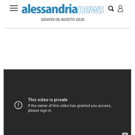
GIOVEDÌ 06 AGOSTO 2026