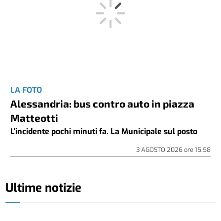
LA FOTO
Alessandria: bus contro auto in piazza
Matteotti
L'incidente pochi minuti fa. La Municipale sul posto
3 AGOSTO 2026
ore
15:58
Ultime notizie