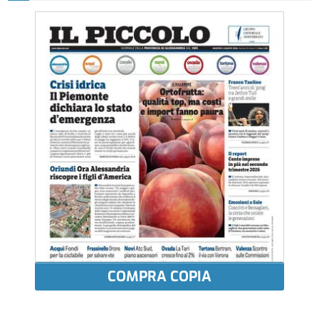
COMPRA COPIA