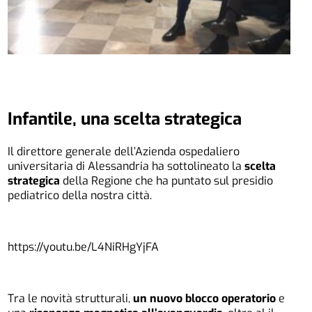
Infantile, una scelta strategica
Il direttore generale dell’Azienda ospedaliero
universitaria di Alessandria ha sottolineato la
scelta
strategica
della Regione che ha puntato sul presidio
pediatrico della nostra città.
https://youtu.be/L4NiRHgYjFA
Tra le novità strutturali,
un nuovo blocco operatorio
e