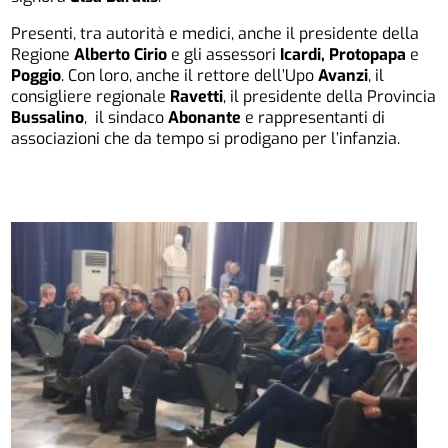
Presenti, tra autorità e medici, anche il presidente della
Regione
Alberto Cirio
e gli assessori
Icardi, Protopapa
e
Poggio
. Con loro, anche il rettore dell’Upo
Avanzi
, il
consigliere regionale
Ravetti
, il presidente della Provincia
Bussalino
, il sindaco
Abonante
e rappresentanti di
associazioni che da tempo si prodigano per l’infanzia.