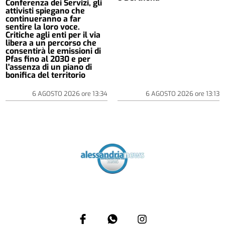
Conferenza dei Servizi, gli
attivisti spiegano che
continueranno a far
sentire la loro voce.
Critiche agli enti per il via
libera a un percorso che
consentirà le emissioni di
Pfas fino al 2030 e per
l'assenza di un piano di
bonifica del territorio
6 AGOSTO 2026
ore
13:34
6 AGOSTO 2026
ore
13:13