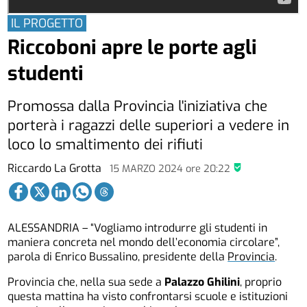
IL PROGETTO
Riccoboni apre le porte agli
studenti
Promossa dalla Provincia l'iniziativa che
porterà i ragazzi delle superiori a vedere in
loco lo smaltimento dei rifiuti
Riccardo La Grotta
15 MARZO 2024
ore
20:22
ALESSANDRIA – “Vogliamo introdurre gli studenti in
maniera concreta nel mondo dell’economia circolare”,
parola di Enrico Bussalino, presidente della
Provincia
.
Provincia che, nella sua sede a
Palazzo Ghilini
, proprio
questa mattina ha visto confrontarsi scuole e istituzioni