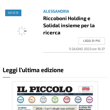
ALESSANDRIA
SOCIETÀ
Riccoboni Holding e
Solidal insieme per la
ricerca
LEGGI DI PIÚ
5 GIUGNO 2023
ore
16:37
Leggi l'ultima edizione