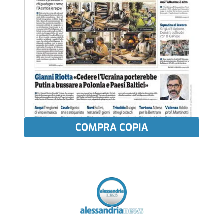
COMPRA COPIA