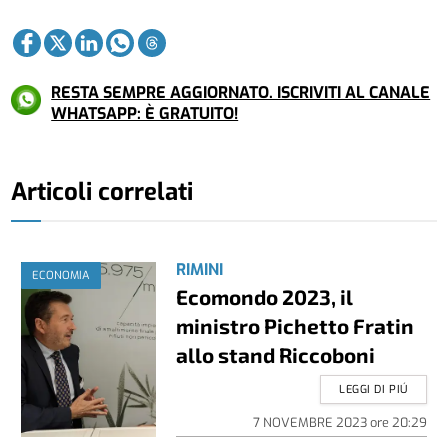
RESTA SEMPRE AGGIORNATO. ISCRIVITI AL CANALE
WHATSAPP: È GRATUITO!
Articoli correlati
RIMINI
ECONOMIA
Ecomondo 2023, il
ministro Pichetto Fratin
allo stand Riccoboni
LEGGI DI PIÚ
7 NOVEMBRE 2023
ore
20:29