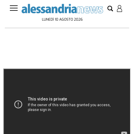
LUNEDÌ 10 AGOSTO 2026