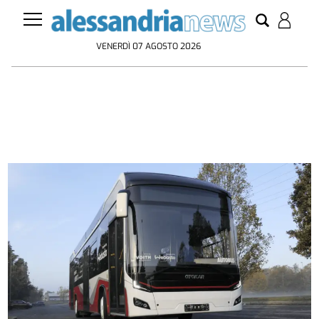
VENERDÌ 07 AGOSTO 2026