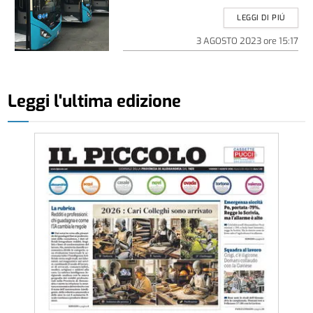
LEGGI DI PIÚ
3 AGOSTO 2023
ore
15:17
Leggi l'ultima edizione