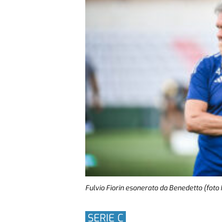
Fulvio Fiorin esonerato da Benedetto (foto Il
SERIE C