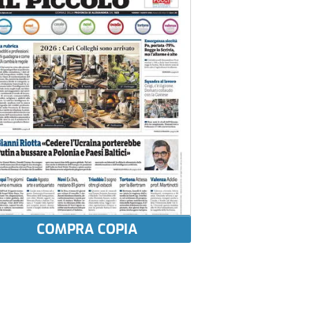
COMPRA COPIA