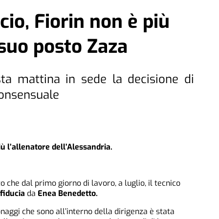
cio, Fiorin non è più
l suo posto Zaza
ta mattina in sede la decisione di
consensuale
ù l’allenatore dell’Alessandria.
 che dal primo giorno di lavoro, a luglio, il tecnico
 fiducia
da
Enea Benedetto.
onaggi che sono all’interno della dirigenza è stata