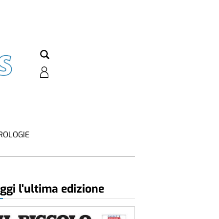
ROLOGIE
ggi l'ultima edizione