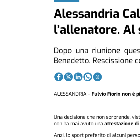
Alessandria Cal
l’allenatore. A
Dopo una riunione ques
Benedetto. Rescissione 
ALESSANDRIA –
Fulvio Fiorin non è pi
Una decisione che non sorprende, visto
non ha mai avuto una
attestazione di
Anzi, lo sport preferito di alcuni pers