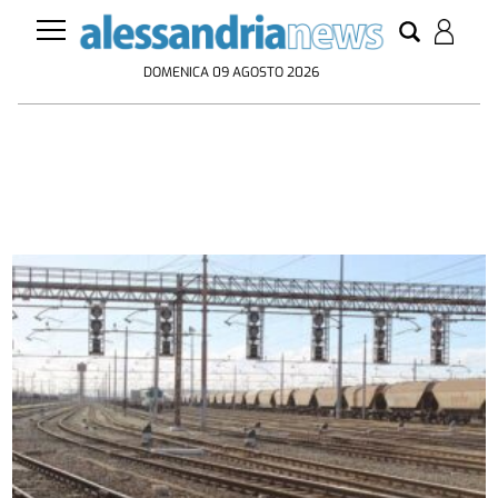
DOMENICA 09 AGOSTO 2026