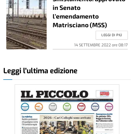
in Senato
l’emendamento
Matrisciano (M5S)
LEGGI DI PIÚ
14 SETTEMBRE 2022
ore
08:17
Leggi l'ultima edizione