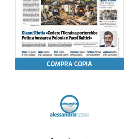
COMPRA COPIA