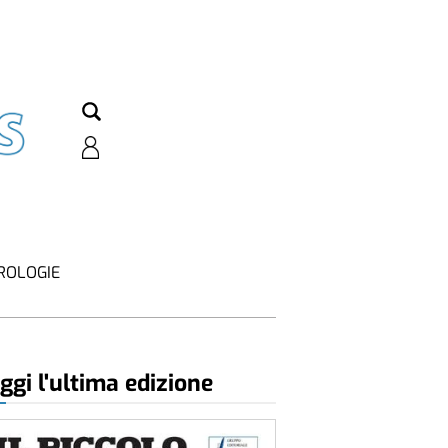
ROLOGIE
ggi l'ultima edizione