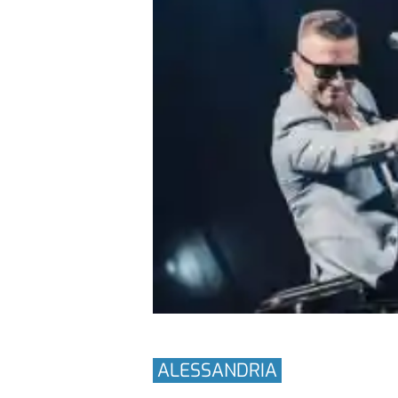
ALESSANDRIA