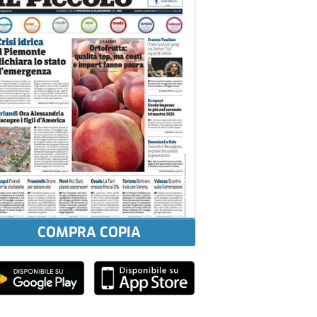
COMPRA COPIA