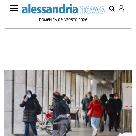
DOMENICA 09 AGOSTO 2026