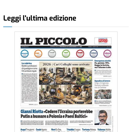
Leggi l'ultima edizione