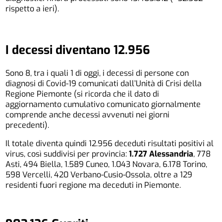
rispetto a ieri).
I decessi diventano 12.956
Sono 8, tra i quali 1 di oggi, i decessi di persone con
diagnosi di Covid-19 comunicati dall’Unità di Crisi della
Regione Piemonte (si ricorda che il dato di
aggiornamento cumulativo comunicato giornalmente
comprende anche decessi avvenuti nei giorni
precedenti).
Il totale diventa quindi 12.956 deceduti risultati positivi al
virus, così suddivisi per provincia:
1.727 Alessandria
, 778
Asti, 494 Biella, 1.589 Cuneo, 1.043 Novara, 6.178 Torino,
598 Vercelli, 420 Verbano-Cusio-Ossola, oltre a 129
residenti fuori regione ma deceduti in Piemonte.