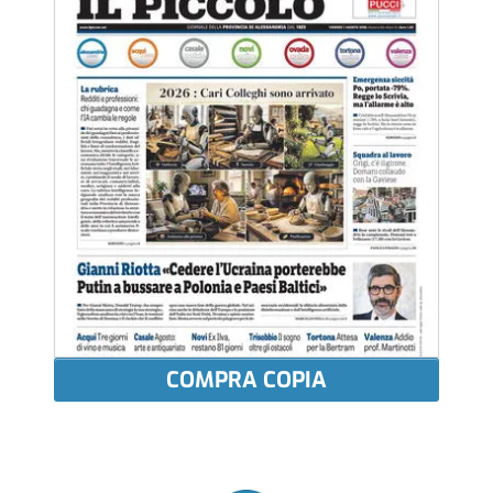
COMPRA COPIA