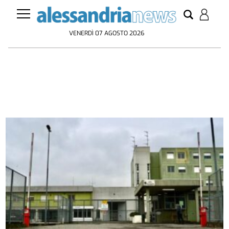
VENERDÌ 07 AGOSTO 2026