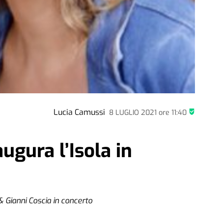
Lucia Camussi
8 LUGLIO 2021
ore
11:40
ugura l’Isola in
 & Gianni Coscia in concerto