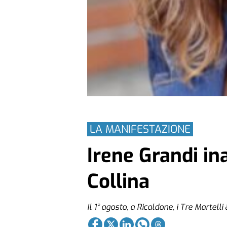
LA MANIFESTAZIONE
Irene Grandi ina
Collina
Il 1° agosto, a Ricaldone, i Tre Martelli