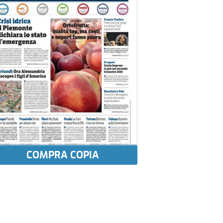
COMPRA COPIA