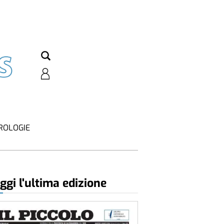
ROLOGIE
ggi l'ultima edizione