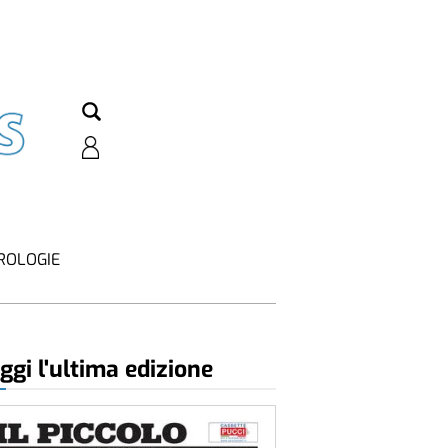
ROLOGIE
ggi l'ultima edizione