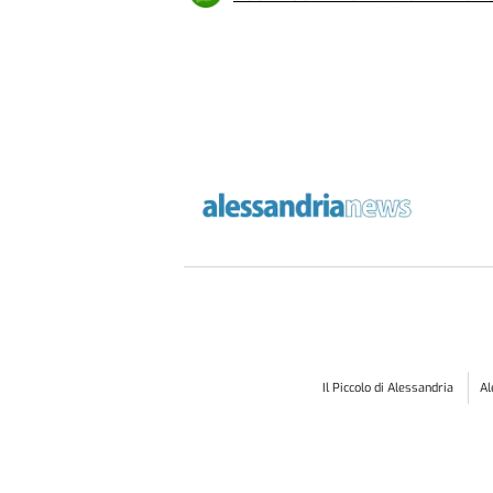
Il Piccolo di Alessandria
A