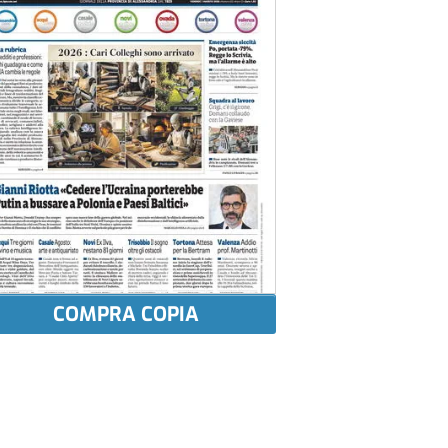
COMPRA COPIA