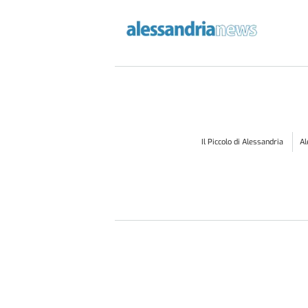
Il Piccolo di Alessandria
A