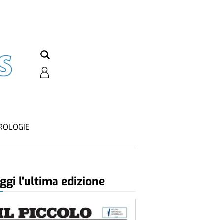
ROLOGIE
ggi l'ultima edizione