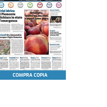
COMPRA COPIA