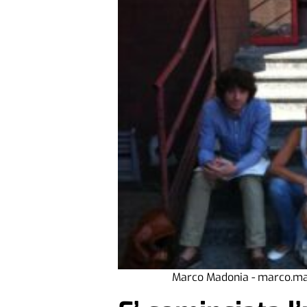
Marco Madonia - marco.m