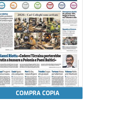
COMPRA COPIA