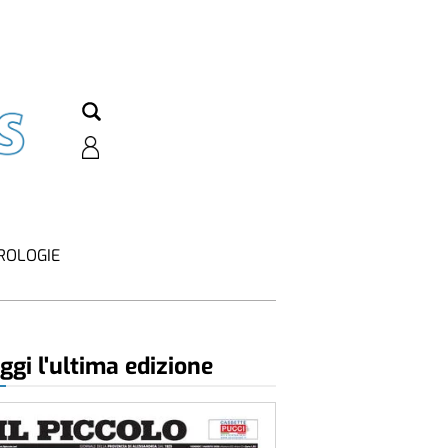
ROLOGIE
ggi l'ultima edizione